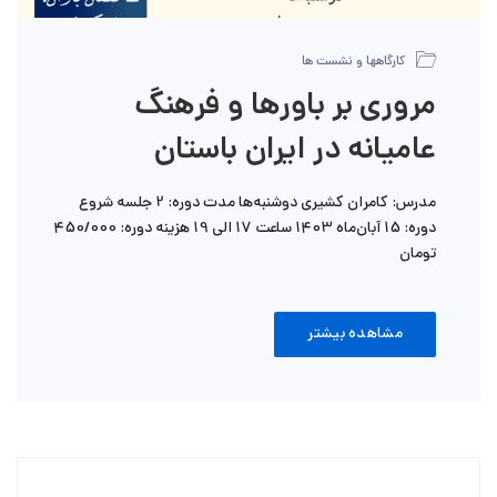
کارگاهها و نشست ها
مروری بر باورها و فرهنگ
عامیانه در ایران باستان
مدرس: کامران کشیری دوشنبه‌ها مدت دوره: 2 جلسه شروع
دوره: 15 آبان‌ماه 1403 ساعت 17 الی 19 هزینه دوره: 450/000
تومان
مشاهده بیشتر