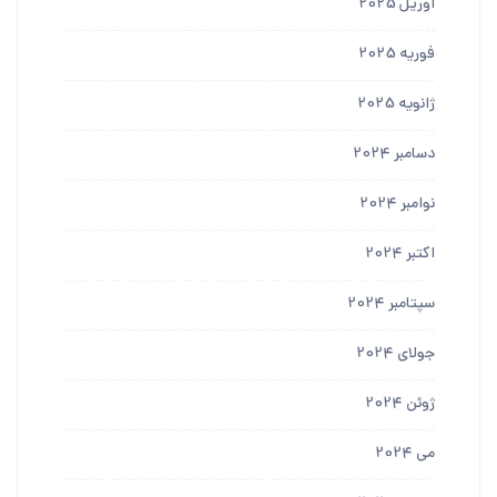
آوریل 2025
فوریه 2025
ژانویه 2025
دسامبر 2024
نوامبر 2024
اکتبر 2024
سپتامبر 2024
جولای 2024
ژوئن 2024
می 2024