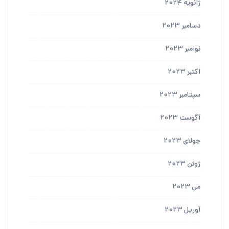
ژانویه 2024
دسامبر 2023
نوامبر 2023
اکتبر 2023
سپتامبر 2023
آگوست 2023
جولای 2023
ژوئن 2023
می 2023
آوریل 2023