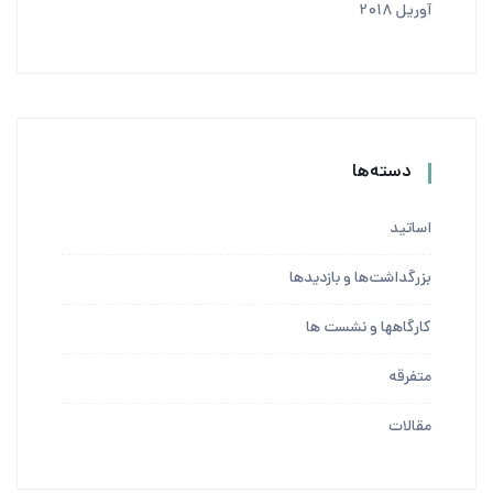
آوریل 2018
دسته‌ها
اساتید
بزرگداشت‌ها و بازدیدها
کارگاهها و نشست ها
متفرقه
مقالات