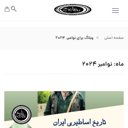
صفحه اصلی
وبلاگ برای نوامبر, 2024
ماه:
نوامبر 2024