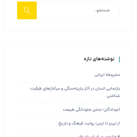
نوشته‌های تازه
مشروطه ایرانی
بازنمایی انسان در آثار پارینه‌سنگی و سرآغازهای ظرفیت
شناختی
اَمردادگان؛ جشن جاودانگی طبیعت
از تبریز تا ارس؛ روایت فرهنگ و تاریخ