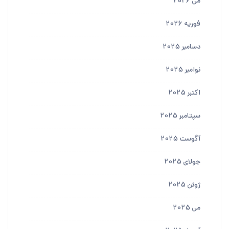
می 2026
فوریه 2026
دسامبر 2025
نوامبر 2025
اکتبر 2025
سپتامبر 2025
آگوست 2025
جولای 2025
ژوئن 2025
می 2025