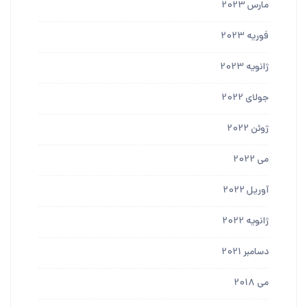
مارس 2023
فوریه 2023
ژانویه 2023
جولای 2022
ژوئن 2022
می 2022
آوریل 2022
ژانویه 2022
دسامبر 2021
می 2018