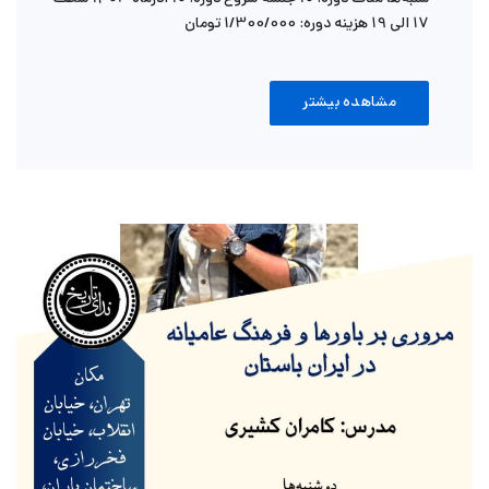
17 الی 19 هزینه دوره: 1/300/000 تومان
مشاهده بیشتر