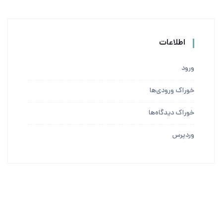
اطلاعات
ورود
خوراک ورودی‌ها
خوراک دیدگاه‌ها
وردپرس