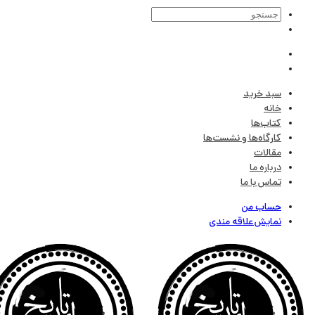
سبد خرید
خانه
کتاب‌ها
کارگاه‌ها و نشست‌ها
مقالات
درباره ما
تماس با ما
حساب من
نمایش علاقه مندی