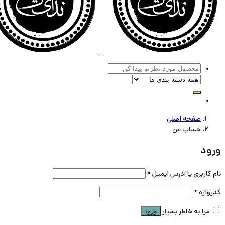
صفحه اصلی
حساب من
ورود
نام کاربری یا آدرس ایمیل
*
گذرواژه
*
مرا به خاطر بسپار
ورود