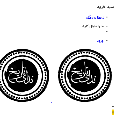
سبد خرید
ارسال رایگان
ما را دنبال کنید
ورود
0
0