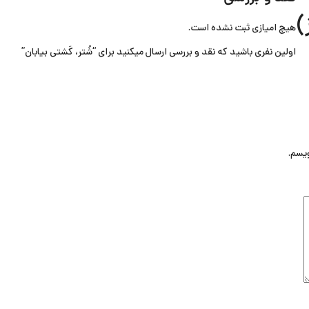
هیچ امیازی ثبت نشده است.
اولین نفری باشید که نقد و بررسی ارسال میکنید برای “شُتر، کَشتی بیابان”
ویسم.