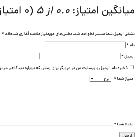
میانگین امتیاز:
0.0 از 5
(0 امتیاز)
نشانی ایمیل شما منتشر نخواهد شد.
بخش‌های موردنیاز علامت‌گذاری شده‌اند
*
نام
*
ایمیل
*
ذخیره نام، ایمیل و وبسایت من در مرورگر برای زمانی که دوباره دیدگاهی می‌ن
امتیاز شما
*
امتیاز شما
*