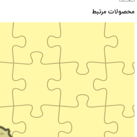
محصولات مرتبط