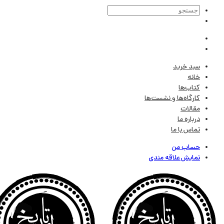
سبد خرید
خانه
کتاب‌ها
کارگاه‌ها و نشست‌ها
مقالات
درباره ما
تماس با ما
حساب من
نمایش علاقه مندی