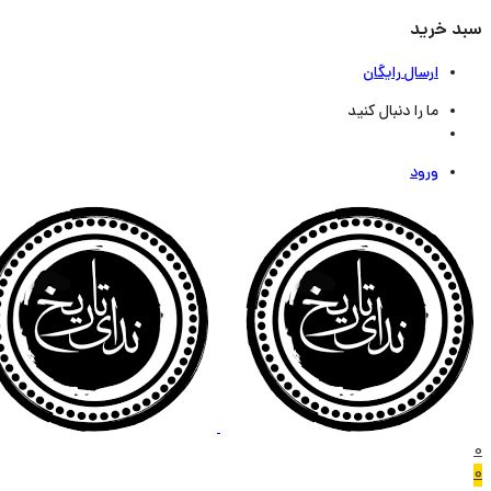
سبد خرید
ارسال رایگان
ما را دنبال کنید
ورود
0
0