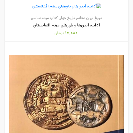
تاریخ ایران معاصر
تاریخ جهان
کتاب
مردم‌شناسی
آداب، آیین‌ها و باورهای مردم افغانستان
15,000
تومان