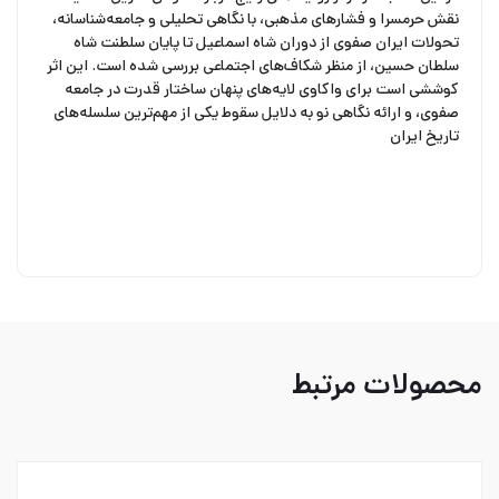
نقش حرمسرا و فشارهای مذهبی، با نگاهی تحلیلی و جامعه‌شناسانه،
تحولات ایران صفوی از دوران شاه اسماعیل تا پایان سلطنت شاه
سلطان حسین، از منظر شکاف‌های اجتماعی بررسی شده است. این اثر
کوششی است برای واکاوی لایه‌های پنهان ساختار قدرت در جامعه
صفوی، و ارائه نگاهی نو به دلایل سقوط یکی از مهم‌ترین سلسله‌های
تاریخ ایران
محصولات مرتبط