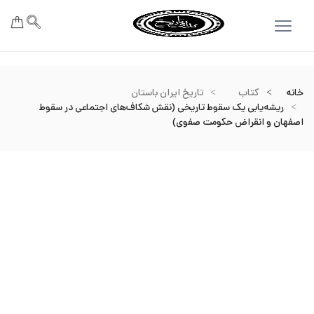
خانه
کتاب
تاریخ ایران باستان
ریشه‌یابی یک سقوط تاریخی (نقش شکاف‌های اجتماعی در سقوط
اصفهان و انقراض حکومت صفوی)