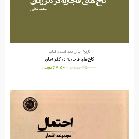
تاریخ ایران بعد اسلام
کتاب
کاخ‌های قاجاریه در گذر زمان
75,000
تومان
67,500
تومان