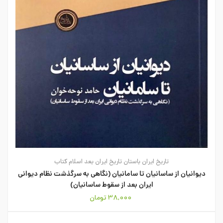
تاریخ ایران باستان
تاریخ ایران بعد اسلام
کتاب
دیوانیان از ساسانیان تا سامانیان (نگاهی به سرگذشت نظام دیوانی
ایران بعد از سقوط ساسانیان)
38,000
تومان