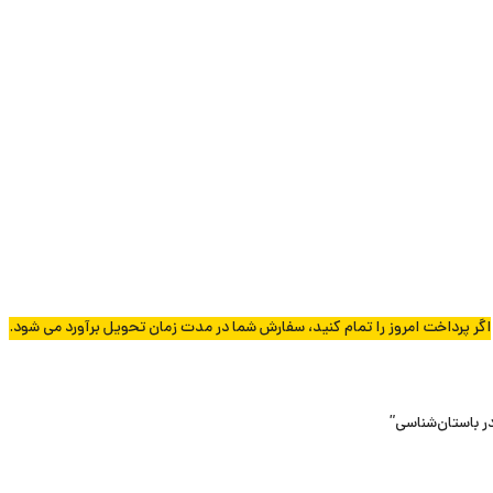
اگر پرداخت امروز را تمام کنید، سفارش شما در مدت زمان تحویل برآورد می شود.
ر باستان‌شناسی”