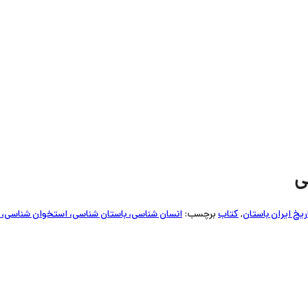
ی
ریخ ایران باستان
,
کتاب
برچسب:
انسان شناسی، باستان شناسی، استخوان شناسی، 