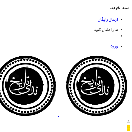
سبد خرید
ارسال رایگان
ما را دنبال کنید
ورود
0
0