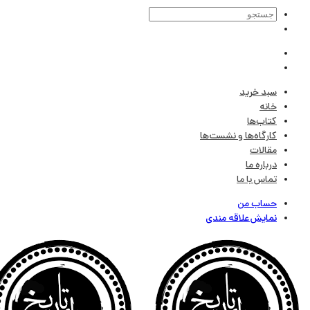
سبد خرید
خانه
کتاب‌ها
کارگاه‌ها و نشست‌ها
مقالات
درباره ما
تماس با ما
حساب من
نمایش علاقه مندی