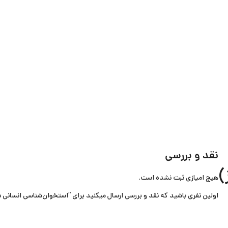
نقد و بررسی
هیچ امیازی ثبت نشده است.
اولین نفری باشید که نقد و بررسی ارسال میکنید برای “استخوان‌شناسی انسانی د