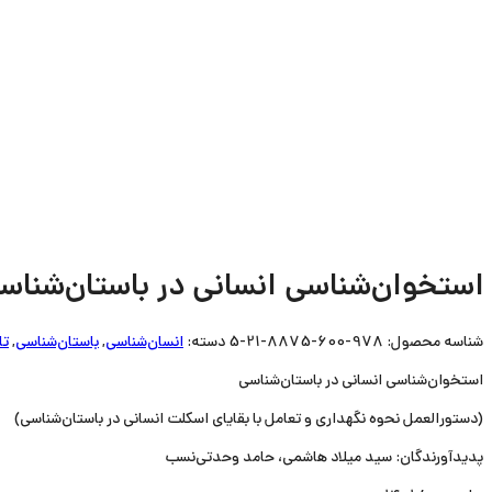
استخوان‌شناسی انسانی در باستان‌شناس
شناسه محصول:
978-600-8875-21-5
دسته:
انسان‌شناسی
,
باستان‌شناسی
,
تا
استخوان‌شناسی انسانی در باستان‌شناسی
(دستورالعمل نحوه نگهداری و تعامل با بقایای اسکلت انسانی در باستان‌شناسی)
پدیدآورندگان: سید میلاد هاشمی، حامد وحدتی‌نسب