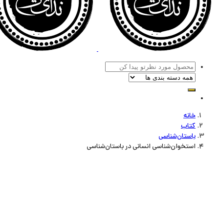
خانه
کتاب
باستان‌شناسی
استخوان‌شناسی انسانی در باستان‌شناسی