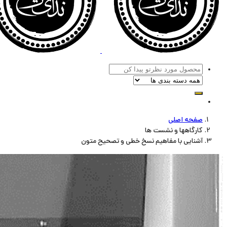
صفحه اصلی
کارگاهها و نشست ها
آشنایی با مفاهیم نسخ خطی و تصحیح متون