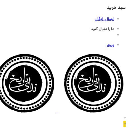
سبد خرید
ارسال رایگان
ما را دنبال کنید
ورود
0
0