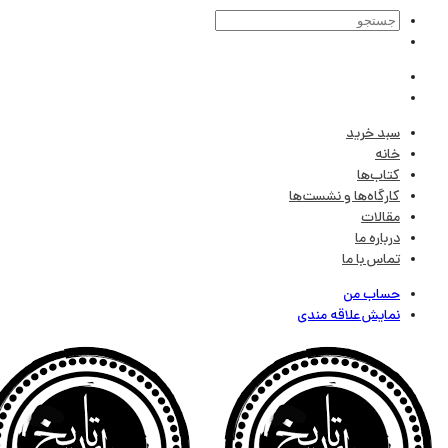
سبد خرید
خانه
کتاب‌ها
کارگاه‌ها و نشست‌ها
مقالات
درباره ما
تماس با ما
حساب من
نمایش علاقه مندی