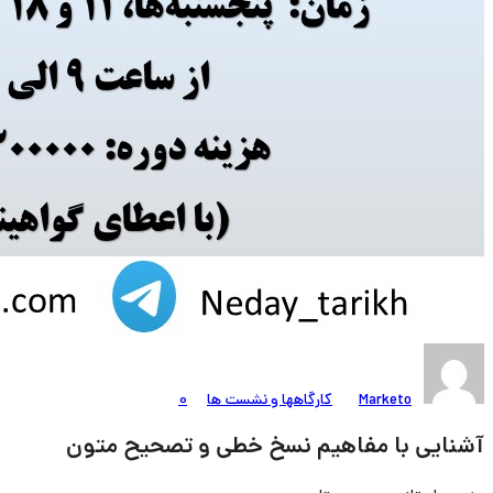
Marketo
کارگاهها و نشست ها
0
آشنایی با مفاهیم نسخ خطی و تصحیح متون