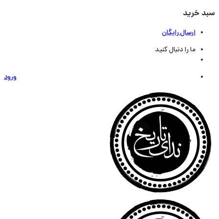
سبد خرید
ارسال رایگان
ما را دنبال کنید
ورود