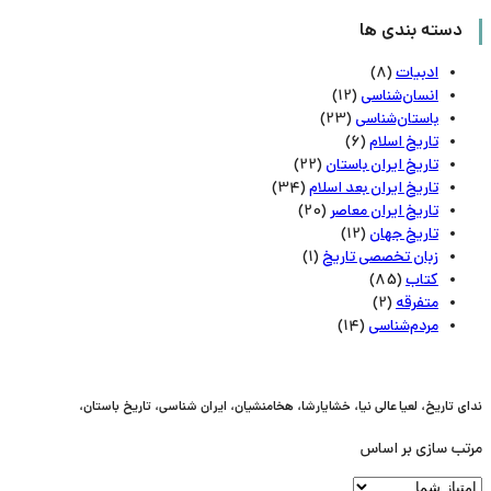
دسته بندی ها
ادبیات
(8)
انسان‌شناسی
(12)
باستان‌شناسی
(23)
تاریخ اسلام
(6)
تاریخ ایران باستان
(22)
تاریخ ایران بعد اسلام
(34)
تاریخ ایران معاصر
(20)
تاریخ جهان
(12)
زبان تخصصی تاریخ
(1)
کتاب
(85)
متفرقه
(2)
مردم‌شناسی
(14)
ندای تاریخ، لعیا عالی نیا، خشایارشا، هخامنشیان، ایران شناسی، تاریخ باستان،
مرتب سازی بر اساس