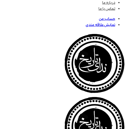
درباره ما
تماس با ما
حساب من
نمایش علاقه مندی