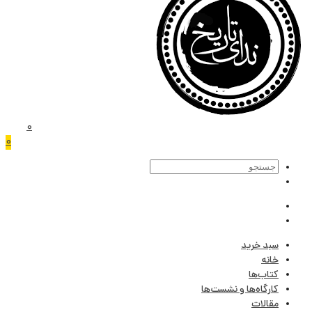
0
0
سبد خرید
خانه
کتاب‌ها
کارگاه‌ها و نشست‌ها
مقالات