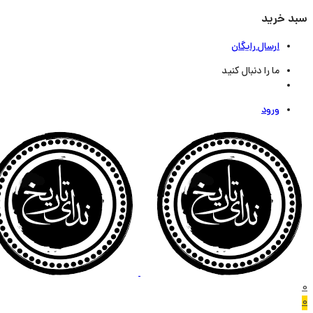
سبد خرید
ارسال رایگان
ما را دنبال کنید
ورود
0
0