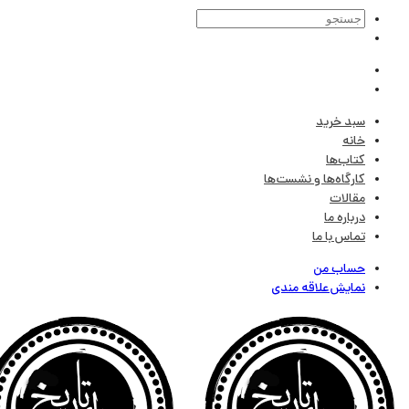
سبد خرید
خانه
کتاب‌ها
کارگاه‌ها و نشست‌ها
مقالات
درباره ما
تماس با ما
حساب من
نمایش علاقه مندی