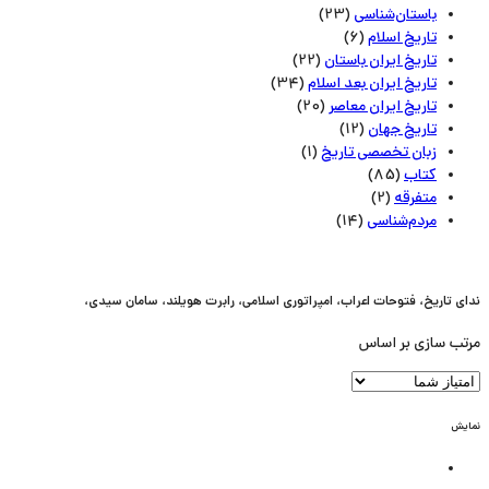
باستان‌شناسی
(23)
تاریخ اسلام
(6)
تاریخ ایران باستان
(22)
تاریخ ایران بعد اسلام
(34)
تاریخ ایران معاصر
(20)
تاریخ جهان
(12)
زبان تخصصی تاریخ
(1)
کتاب
(85)
متفرقه
(2)
مردم‌شناسی
(14)
ندای تاریخ، فتوحات اعراب، امپراتوری اسلامی، رابرت هویلند، سامان سیدی،
مرتب سازی بر اساس
نمایش