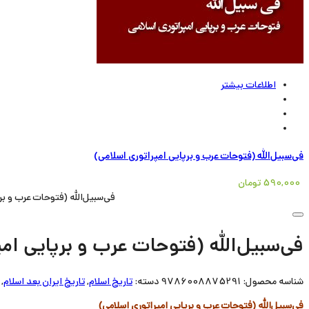
اطلاعات بیشتر
فی‌سبیل‌الله (فتوحات عرب و برپایی امپراتوری اسلامی)
590,000
تومان
فی‌سبیل‌الله (فتوحات عرب و برپایی
فی‌سبیل‌الله (فتوحات عرب و برپایی امپ
شناسه محصول:
9786008875291
دسته:
تاریخ اسلام
,
تاریخ ایران بعد اسلام
,
فی‌سبیل‌الله (فتوحات عرب و برپایی امپراتوری اسلامی)