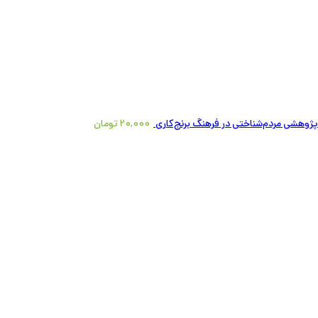
پژوهشی مردم‌شناختی در فرهنگ برنج‌کاری
20,000
تومان