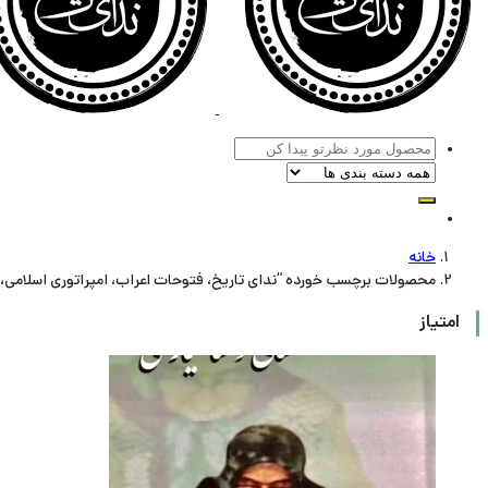
خانه
محصولات برچسب خورده “ندای تاریخ، فتوحات اعراب، امپراتوری اسلامی، 
امتیاز