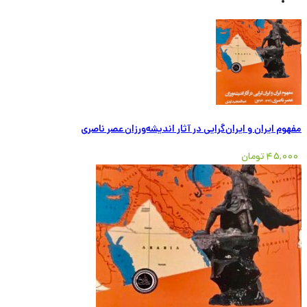
مفهوم ایران و ایران‌گرایی در آثار اندیشه‌ورزان عصر ناصری
45,000
تومان