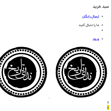
سبد خرید
ارسال رایگان
ما را دنبال کنید
ورود
0
0