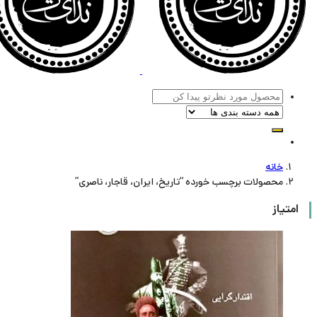
خانه
محصولات برچسب خورده “تاریخ، ایران، قاجار، ناصری”
امتیاز