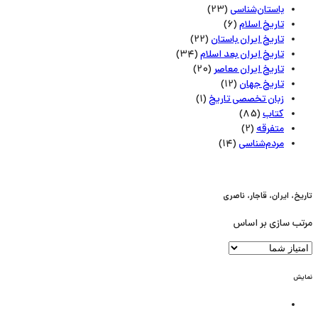
باستان‌شناسی
(23)
تاریخ اسلام
(6)
تاریخ ایران باستان
(22)
تاریخ ایران بعد اسلام
(34)
تاریخ ایران معاصر
(20)
تاریخ جهان
(12)
زبان تخصصی تاریخ
(1)
کتاب
(85)
متفرقه
(2)
مردم‌شناسی
(14)
تاریخ، ایران، قاجار، ناصری
مرتب سازی بر اساس
نمایش