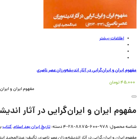
اطلاعات بیشتر
مفهوم ایران و ایران‌گرایی در آثار اندیشه‌ورزان عصر ناصری
45,000
تومان
مفهوم ایران و ایران‌
مفهوم ایران و ایران‌گرایی در آثار اندیش
شناسه محصول:
978-600-8875-28-4
دسته:
تاریخ ایران بعد اسلام
,
کتاب
ب
مفهوم ایران و ایران‌گرایی در آثار اندیشه‌ورزان عصر ناصری، تألیف: عبدالمجید ای