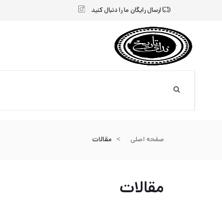
ارسال رایگان
ما را دنبال کنید
صفحه اصلی
مقالات
مقالات