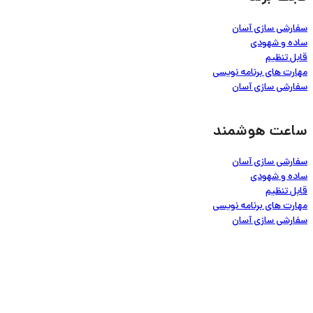
سفارشی سازی آسان
ساده و شهودی
قابل تنظیم
مهارت های برنامه نویسی
سفارشی سازی آسان
ساعت هوشمند
سفارشی سازی آسان
ساده و شهودی
قابل تنظیم
مهارت های برنامه نویسی
سفارشی سازی آسان