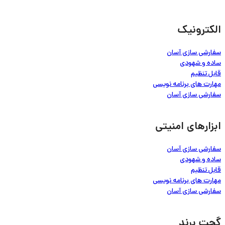
الکترونیک
سفارشی سازی آسان
ساده و شهودی
قابل تنظیم
مهارت های برنامه نویسی
سفارشی سازی آسان
ابزارهای امنیتی
سفارشی سازی آسان
ساده و شهودی
قابل تنظیم
مهارت های برنامه نویسی
سفارشی سازی آسان
گجت برند